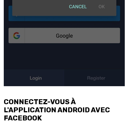
CONNECTEZ-VOUS À
L'APPLICATION ANDROID AVEC
FACEBOOK