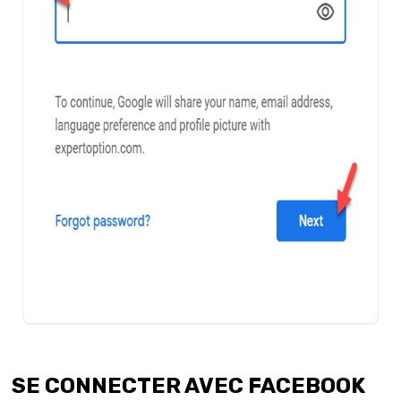
SE CONNECTER AVEC FACEBOOK