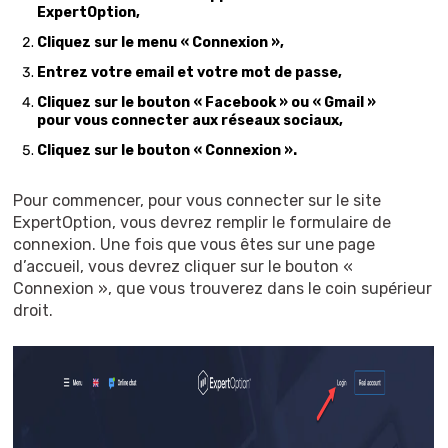
ExpertOption,
Cliquez sur le menu « Connexion »,
Entrez votre email et votre mot de passe,
Cliquez sur le bouton « Facebook » ou « Gmail »
pour vous connecter aux réseaux sociaux,
Cliquez sur le bouton « Connexion ».
Pour commencer, pour vous connecter sur le site
ExpertOption, vous devrez remplir le formulaire de
connexion. Une fois que vous êtes sur une page
d’accueil, vous devrez cliquer sur le bouton «
Connexion », que vous trouverez dans le coin supérieur
droit.