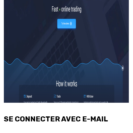
SE CONNECTER AVEC E-MAIL