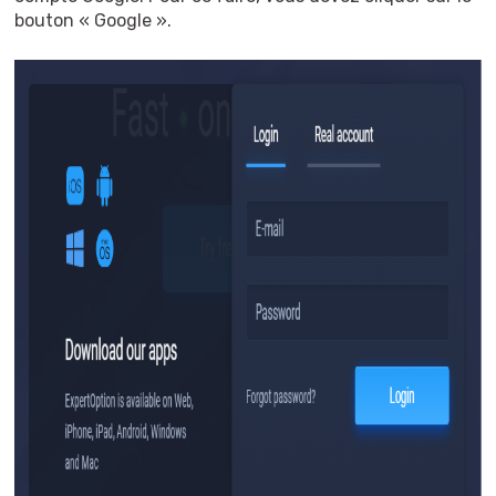
bouton « Google ».