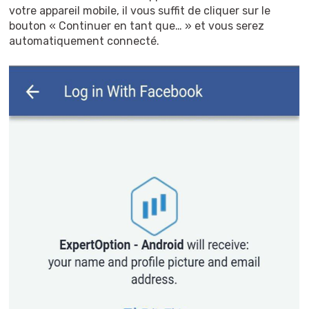
votre appareil mobile, il vous suffit de cliquer sur le
bouton « Continuer en tant que… » et vous serez
automatiquement connecté.