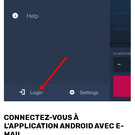
CONNECTEZ-VOUS À
L'APPLICATION ANDROID AVEC E-
MAIL