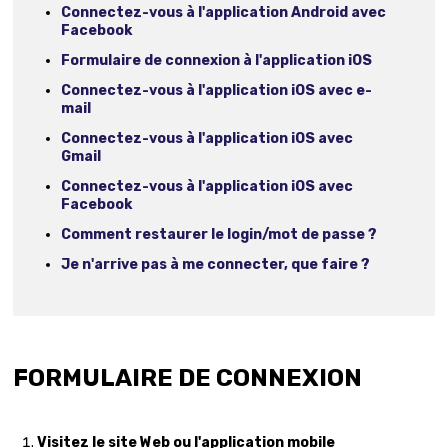
Connectez-vous à l'application Android avec
Facebook
Formulaire de connexion à l'application iOS
Connectez-vous à l'application iOS avec e-
mail
Connectez-vous à l'application iOS avec
Gmail
Connectez-vous à l'application iOS avec
Facebook
Comment restaurer le login/mot de passe ?
Je n'arrive pas à me connecter, que faire ?
FORMULAIRE DE CONNEXION
Visitez le site Web ou l'application mobile