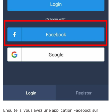
Ensuite, si vous avez une application Facebook sur