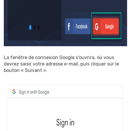
La fenêtre de connexion Google s'ouvrira, où vous
devrez saisir votre adresse e-mail, puis cliquer sur le
bouton « Suivant ».