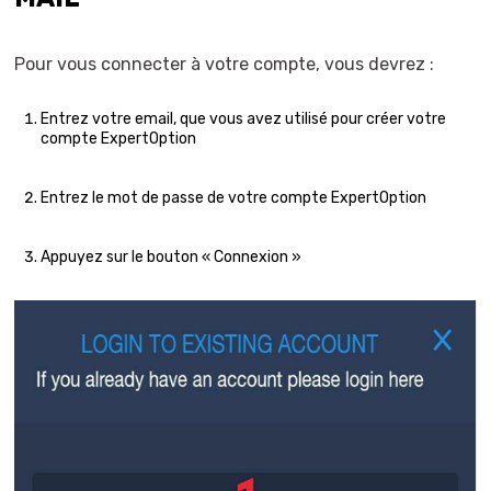
Pour vous connecter à votre compte, vous devrez :
Entrez votre email, que vous avez utilisé pour créer votre
compte ExpertOption
Entrez le mot de passe de votre compte ExpertOption
Appuyez sur le bouton « Connexion »