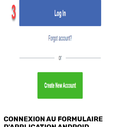
CONNEXION AU FORMULAIRE
D'APPLICATION ANDROID