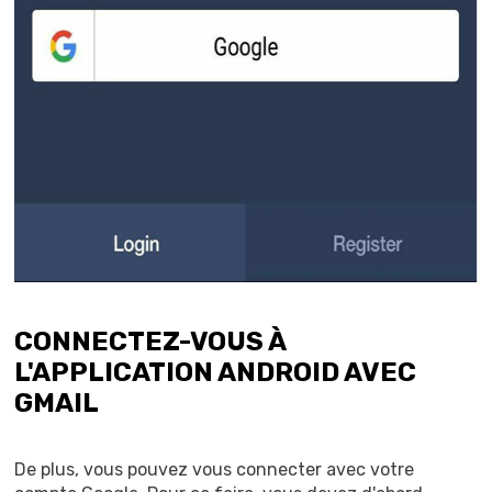
CONNECTEZ-VOUS À
L'APPLICATION ANDROID AVEC
GMAIL
De plus, vous pouvez vous connecter avec votre