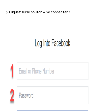
Cliquez sur le bouton « Se connecter »