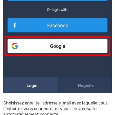
Choisissez ensuite l'adresse e-mail avec laquelle vous
souhaitez vous connecter et vous serez ensuite
automatiquement connecté.