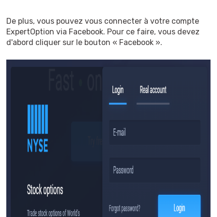
De plus, vous pouvez vous connecter à votre compte
ExpertOption via Facebook. Pour ce faire, vous devez
d'abord cliquer sur le bouton « Facebook ».