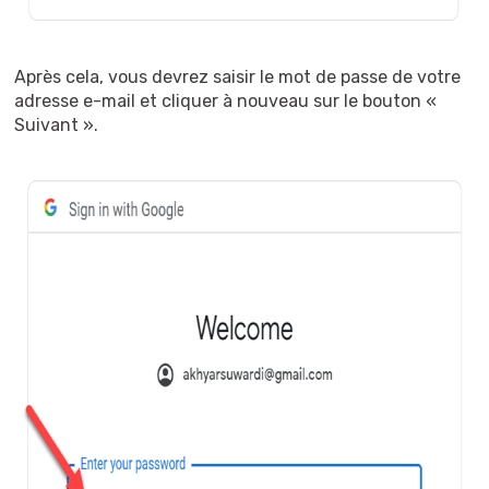
Après cela, vous devrez saisir le mot de passe de votre
adresse e-mail et cliquer à nouveau sur le bouton «
Suivant ».