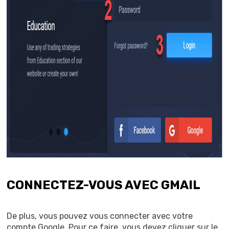
CONNECTEZ-VOUS AVEC GMAIL
De plus, vous pouvez vous connecter avec votre
compte Google. Pour ce faire, vous devez cliquer sur le