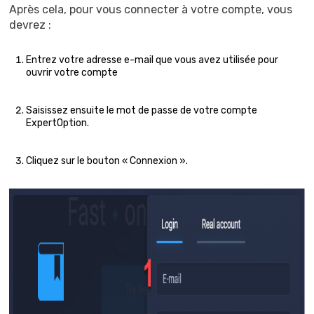
Après cela, pour vous connecter à votre compte, vous
devrez :
Entrez votre adresse e-mail que vous avez utilisée pour
ouvrir votre compte
Saisissez ensuite le mot de passe de votre compte
ExpertOption.
Cliquez sur le bouton « Connexion ».