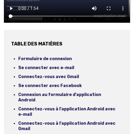
TABLE DES MATIÈRES
Formulaire de connexion
Se connecter avec e-mail
Connectez-vous avec Gmail
Se connecter avec Facebook
Connexion au formulaire d'application
Android
Connectez-vous à l'application Android avec
e-mail
Connectez-vous à l'application Android avec
Gmail