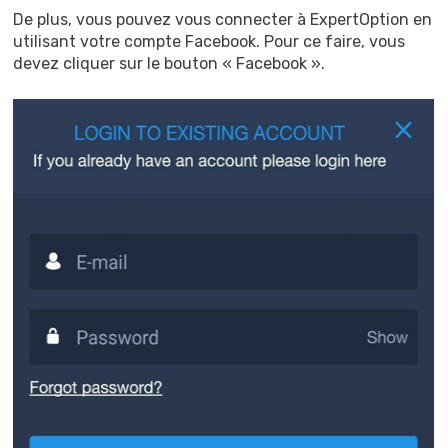
De plus, vous pouvez vous connecter à ExpertOption en
utilisant votre compte Facebook. Pour ce faire, vous
devez cliquer sur le bouton « Facebook ».