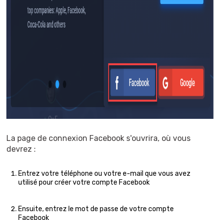
La page de connexion Facebook s'ouvrira, où vous
devrez :
Entrez votre téléphone ou votre e-mail que vous avez
utilisé pour créer votre compte Facebook
Ensuite, entrez le mot de passe de votre compte
Facebook