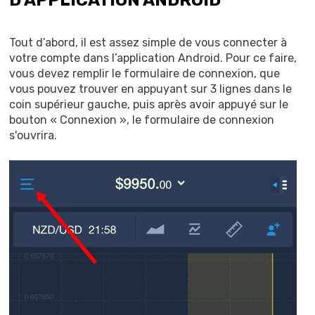
Tout d’abord, il est assez simple de vous connecter à
votre compte dans l’application Android. Pour ce faire,
vous devez remplir le formulaire de connexion, que
vous pouvez trouver en appuyant sur 3 lignes dans le
coin supérieur gauche, puis après avoir appuyé sur le
bouton « Connexion », le formulaire de connexion
s'ouvrira.